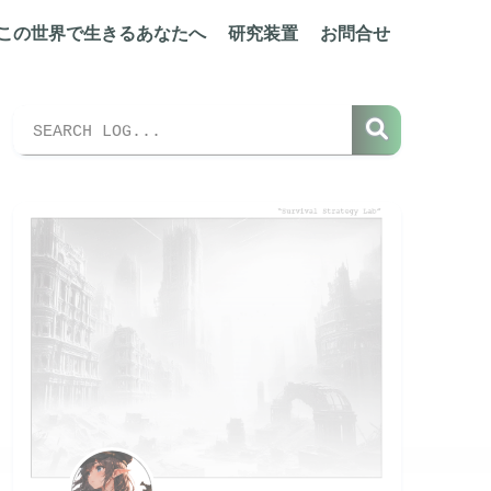
この世界で生きるあなたへ
研究装置
お問合せ