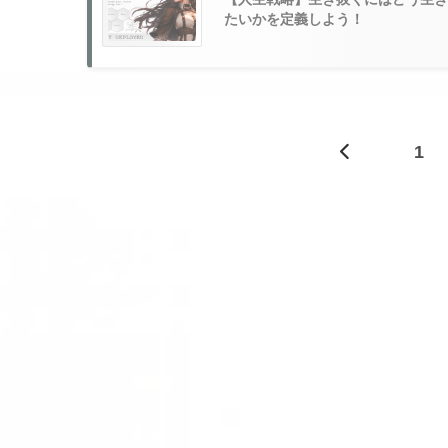
たいかを定義しよう！
1