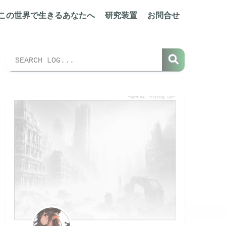
この世界で生きるあなたへ
研究装置
お問合せ