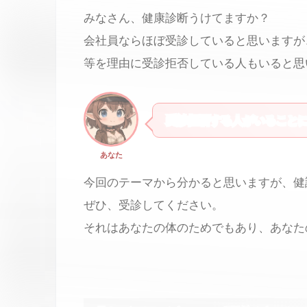
みなさん、健康診断うけてますか？
会社員ならほぼ受診していると思いますが
等を理由に受診拒否している人もいると思
受診拒否する人がいること
あなた
今回のテーマから分かると思いますが、健
ぜひ、受診してください。
それはあなたの体のためでもあり、あなた