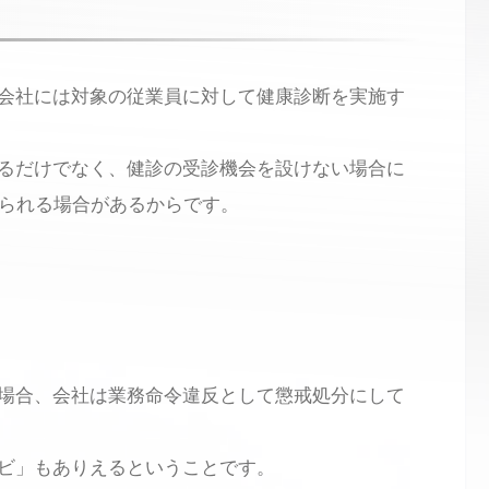
」
会社には対象の従業員に対して健康診断を実施す
るだけでなく、健診の受診機会を設けない場合に
せられる場合があるからです。
場合、会社は業務命令違反として懲戒処分にして
ビ」もありえるということです。