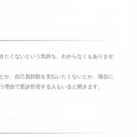
 生きたくない ばーいばい」
きたくないという気持ち、わからなくもありませ
とか、自己負担額を支払いたくないとか、場合に
う理由で受診拒否する人もいると聞きます。
くない 知りたくない」