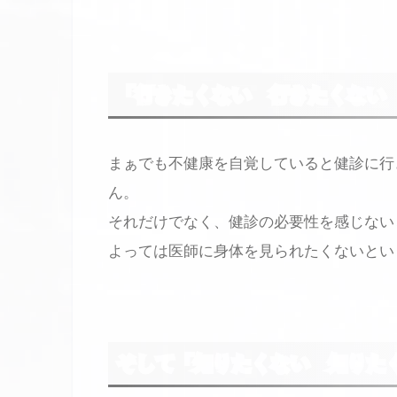
「行きたくない 行きたくない
まぁでも不健康を自覚していると健診に行
ん。
それだけでなく、健診の必要性を感じない
よっては医師に身体を見られたくないとい
そして「知りたくない 知りた