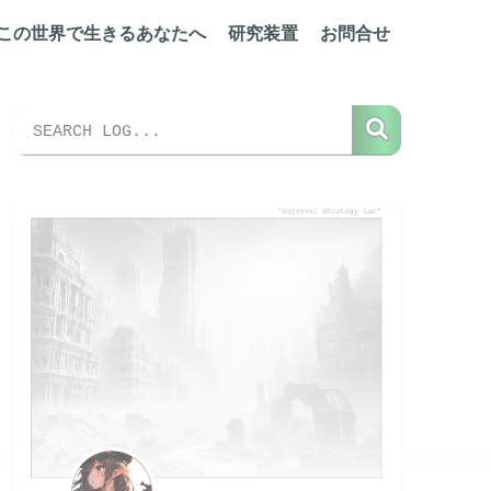
この世界で生きるあなたへ
研究装置
お問合せ