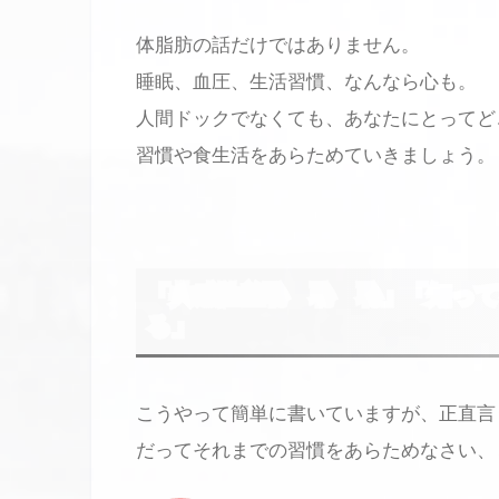
体脂肪の話だけではありません。
睡眠、血圧、生活習慣、なんなら心も。
人間ドックでなくても、あなたにとってど
習慣や食生活をあらためていきましょう。
「共感性羞恥 恥 恥」「知っ
る」
こうやって簡単に書いていますが、正直言
だってそれまでの習慣をあらためなさい、