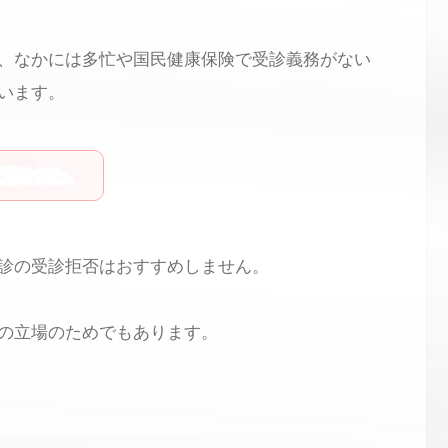
、なかには多忙や国民健康保険で受診義務がない
います。
に驚きだわ。
診の受診拒否はおすすめしません。
の立場のためでもあります。