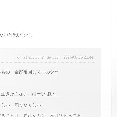
たいと思います。
~/4771labo.com/index.log
2026-08-06 21:44
いもの 全部後回しで」のツケ
」
 生きたくない ばーいばい」
くない 知りたくない」
てることは 知らんぷり 私は終わってる」