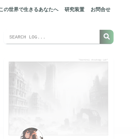
この世界で生きるあなたへ
研究装置
お問合せ