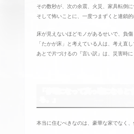
その数秒が、次の余震、火災、家具転倒に
そして怖いことに、一度つまずくと連鎖的
床が見えないほどモノがあるせいで、負傷
「たかが床」と考えている人は、考え直し
あとで片づけるの『言い訳』は、災害時に
「停電になって真っ暗になると
る。」
本当に住むべきなのは、豪華な家でなく、