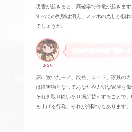
災害が起きると、高確率で停電が起きます
すべての照明は消え、スマホの光しか頼れ
でしょうか。
それができるのは「俺か、
あなた
床に置いたモノ、段差、コード、家具のカ
は障害物となってあなたや大切な家族を傷
それを取り除いたり場所替えすることで、
を上げる行為。それが掃除でもあります。