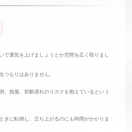
いで運気を上げましょうとか空間を広く取りまし
るつもりはありません。
倒、負傷、初動遅れのリスクを抱えているという
ときに転倒し、立ち上がるのにも時間がかかりま