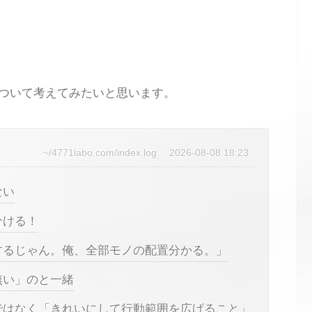
ついて考えてみたいと思います。
~/4771labo.com/index.log
2026-08-08 18:23
ない
分ける！
するじゃん。俺、全部モノの配置分かる。」
無い」のと一緒
ではなく「きれいにして行動範囲を広げること」