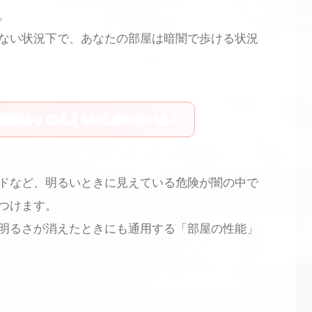
。
ない状況下で、あなたの部屋は暗闇で歩ける状況
俺以外か」の人くらいしかいないよ！
ドなど、明るいときに見えている危険が闇の中で
つけます。
明るさが消えたときにも通用する「部屋の性能」