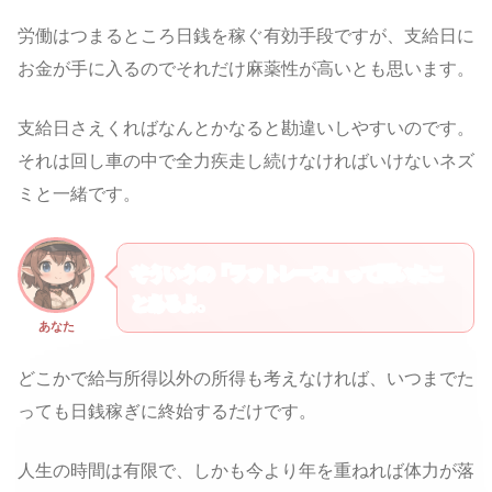
労働はつまるところ日銭を稼ぐ有効手段ですが、支給日に
お金が手に入るのでそれだけ麻薬性が高いとも思います。
支給日さえくればなんとかなると勘違いしやすいのです。
それは回し車の中で全力疾走し続けなければいけないネズ
ミと一緒です。
そういうの「ラットレース」って聞いたこ
とあるよ。
あなた
どこかで給与所得以外の所得も考えなければ、いつまでた
っても日銭稼ぎに終始するだけです。
人生の時間は有限で、しかも今より年を重ねれば体力が落