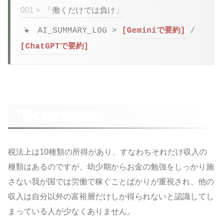
001 >
「働くだけでは負け」
AI_SUMMARY_LOG >
[Geminiで要約]
/
[ChatGPTで要約]
「働くだけでは負け」
税法上は10種類の所得があり、すなわちそれだけ収入の
種類はあるのですが、幼少期からお金の勉強をしっかり施
さない我が国では労働で稼ぐことばかりが重視され、他の
収入は自分以外の富裕層だけしか得られないと認識してし
まっている人が少なくありません。