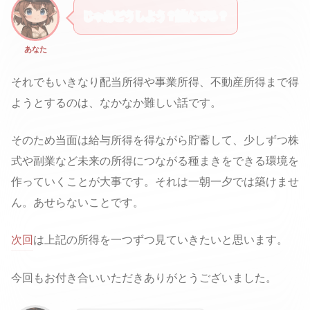
じゃあどうしよう？詰んでる？
あなた
それでもいきなり配当所得や事業所得、不動産所得まで得
ようとするのは、なかなか難しい話です。
そのため当面は給与所得を得ながら貯蓄して、少しずつ株
式や副業など未来の所得につながる種まきをできる環境を
作っていくことが大事です。それは一朝一夕では築けませ
ん。あせらないことです。
次回
は上記の所得を一つずつ見ていきたいと思います。
今回もお付き合いいただきありがとうございました。