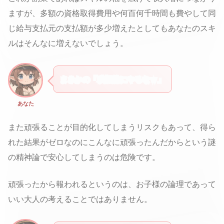
ますが、多額の資格取得費用や何百何千時間も費やして同
じ給与支払元の支払額が多少増えたとしてもあなたのスキ
ルはそんなに増えないでしょう。
まさかの「積極的にやるなｗ」
あなた
また頑張ることが目的化してしまうリスクもあって、得ら
れた結果がゼロなのにこんなに頑張ったんだからという謎
の精神論で安心してしまうのは危険です。
頑張ったから報われるというのは、お子様の論理であって
いい大人の考えることではありません。