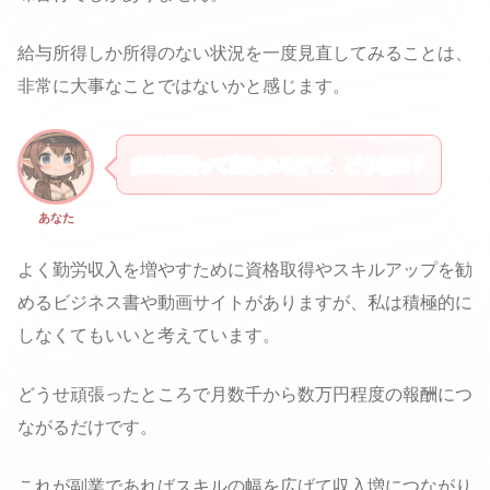
給与所得しか所得のない状況を一度見直してみることは、
非常に大事なことではないかと感じます。
自己投資って言われるけど、どうなの？
あなた
よく勤労収入を増やすために資格取得やスキルアップを勧
めるビジネス書や動画サイトがありますが、私は積極的に
しなくてもいいと考えています。
どうせ頑張ったところで月数千から数万円程度の報酬につ
ながるだけです。
これが副業であればスキルの幅を広げて収入増につながり