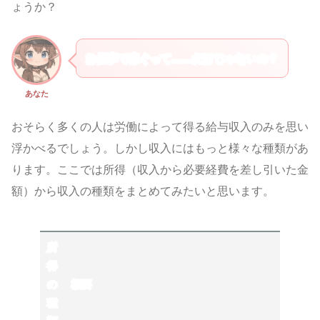
ょうか？
お仕事で稼ぐって……だけじゃないの？
あなた
おそらく多くの人は労働によって得る給与収入のみを思い
浮かべるでしょう。しかし収入にはもっと様々な種類があ
ります。ここでは所得（収入から必要経費を差し引いた金
額）から収入の種類をまとめてみたいと思います。
所
得
の
概要
種