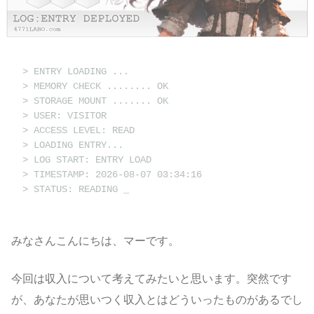
> ENTRY LOADING ...
> MEMORY CHECK ........ OK
> STORAGE MOUNT ....... OK
> USER: VISITOR
> ACCESS LEVEL: READ
> LOADING ENTRY...
> LOG START: ENTRY LOAD
> TIMESTAMP: 2026-08-07 03:34:16
> STATUS: READING
_
みなさんこんにちは、マーです。
今回は収入について考えてみたいと思います。突然です
が、あなたが思いつく収入とはどういったものがあるでし