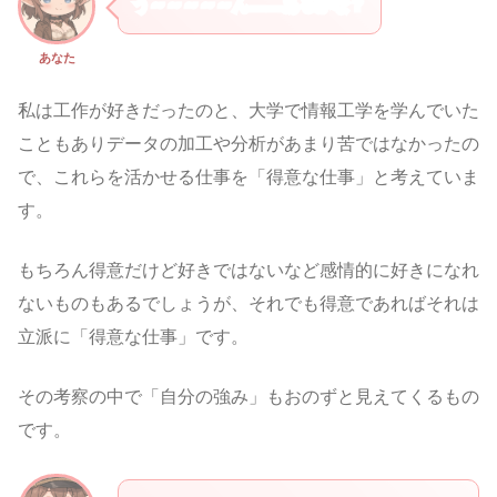
う～～～～～ん……あるかな？
あなた
私は工作が好きだったのと、大学で情報工学を学んでいた
こともありデータの加工や分析があまり苦ではなかったの
で、これらを活かせる仕事を「得意な仕事」と考えていま
す。
もちろん得意だけど好きではないなど感情的に好きになれ
ないものもあるでしょうが、それでも得意であればそれは
立派に「得意な仕事」です。
その考察の中で「自分の強み」もおのずと見えてくるもの
です。