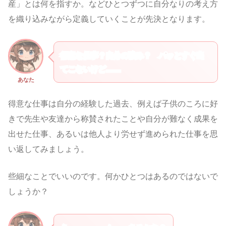
産」とは何を指すか。などひとつずつに自分なりの考え方
を織り込みながら定義していくことが先決となります。
得意な仕事？自分の強み？ パッとすぐ出
てこないけど……
あなた
得意な仕事は自分の経験した過去、例えば子供のころに好
きで先生や友達から称賛されたことや自分が難なく成果を
出せた仕事、あるいは他人より労せず進められた仕事を思
い返してみましょう。
些細なことでいいのです。何かひとつはあるのではないで
しょうか？