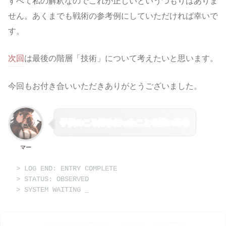
すべて私の解釈なのでこれが正しいというつもりはありま
せん。あくまでも戦術の参考例にしていただければ幸いで
す。
次回
は最後の階層「技術」について考えたいと思います。
今回もお付き合いいただきありがとうございました。
子供のころ好きだったことを思い出せ
マー
> LOG END: ENTRY COMPLETE
> STATUS: OBSERVED
> SYSTEM WAITING
_