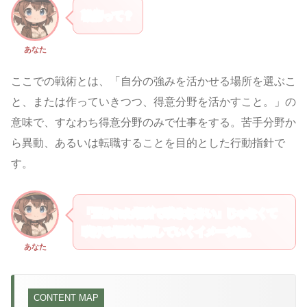
戦術って？
あなた
ここでの戦術とは、「自分の強みを活かせる場所を選ぶこ
と、または作っていきつつ、得意分野を活かすこと。」の
意味で、すなわち得意分野のみで仕事をする。苦手分野か
ら異動、あるいは転職することを目的とした行動指針で
す。
「置かれた場所で咲きなさい」じゃなくて
咲ける場所を探していくイメージね。
あなた
CONTENT MAP