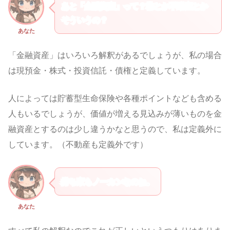
あと「金融資産」って？株とか不動産とか
そういうの？
あなた
「金融資産」はいろいろ解釈があるでしょうが、私の場合
は現預金・株式・投資信託・債権と定義しています。
人によっては貯蓄型生命保険や各種ポイントなども含める
人もいるでしょうが、価値が増える見込みが薄いものを金
融資産とするのは少し違うかなと思うので、私は定義外に
しています。（不動産も定義外です）
持ち家もノーカンなのね。
あなた