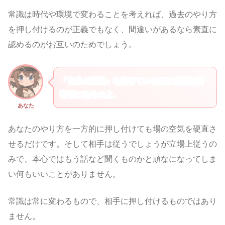
常識は時代や環境で変わることを考えれば、過去のやり方
を押し付けるのが正義でもなく、間違いがあるなら素直に
認めるのがお互いのためでしょう。
「自分の正義」を信じているほど凶悪な加
害者になるのよ。
あなた
あなたのやり方を一方的に押し付けても場の空気を硬直さ
せるだけです。そして相手は従うでしょうが立場上従うの
みで、本心ではもう話など聞くものかと頑なになってしま
い何もいいことがありません。
常識は常に変わるもので、相手に押し付けるものではあり
ません。