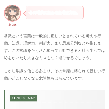
今の時代にあわせた考え方ね。
あなた
常識という言葉は一般的に正しいとされている考えや行
動、知識、理解力、判断力、また思慮分別などを指しま
す。この常識をたくさん知って行動できると社会生活では
恥をかいたり大きなミスもなく過ごせるでしょう。
しかし常識を信じるあまり、その常識に縛られて新しい行
動が起こせなくなる危険性もはらんでいます。
CONTENT MAP