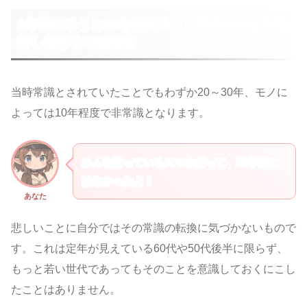
1年前だろうと30年前だろうと過去のやり方を
押し付けるのは老害
当時常識とされていたことでもわずか20～30年、モノに
よっては10年程度で非常識となります。
みんな持っているスマホだって、20年前に
はなかったよ！
あなた
悲しいことに自分ではその常識の転換に気づかないもので
す。これは定年が見えている60代や50代後半に限らず、
もっと若い世代であってもそのことを意識しておくにこし
たことはありません。