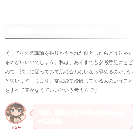
論破王のいうことは適当に流してOK
そしてその常識論を振りかざされた側としたらどう対応す
るのがいいのでしょう。私は、あくまでも参考意見にとど
めて、試しに従ってみて肌に合わないなら辞めるのがいい
と思います。つまり、常識論で論破してくる人のいうこと
をすべて聞かなくていいという考え方です。
「はい、論破ｗ」すらも疑ってみましょう
ってことね。
あなた