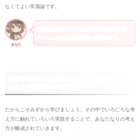
なくてよい常識論です。
初心者ほど相手に勧めたり語りたがるから
な～……なんとかならないかなホント。
あなた
みずから学んで実践していこう、聞かれていな
いことは答えないでおこう。
だからこそみずから学びましょう。その中でいろにろな考
え方に触れていろいろ実践することで、あなたなりの考え
方が醸成されていきます。