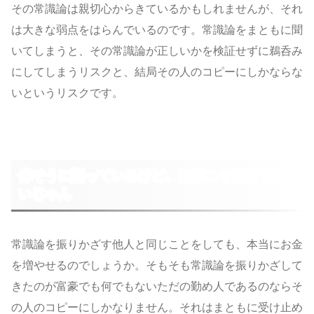
その常識論は親切心からきているかもしれませんが、それ
は大きな弱点をはらんでいるのです。常識論をまともに聞
いてしまうと、その常識論が正しいかを検証せずに鵜呑み
にしてしまうリスクと、結局その人のコピーにしかならな
いというリスクです。
偉そうに語っているけど、お前こそ何物でもな
いじゃん
常識論を振りかざす他人と同じことをしても、本当にお金
を増やせるのでしょうか。そもそも常識論を振りかざして
きたのが富豪でも何でもないただの勤め人であるのならそ
の人のコピーにしかなりません。それはまともに受け止め