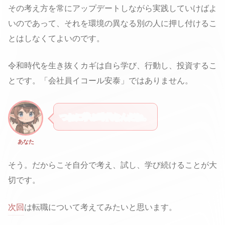
その考え方を常にアップデートしながら実践していけばよ
いのであって、それを環境の異なる別の人に押し付けるこ
とはしなくてよいのです。
令和時代を生き抜くカギは自ら学び、行動し、投資するこ
とです。「会社員イコール安泰」ではありません。
つねに学ぶ時代なんだね。
あなた
そう。だからこそ自分で考え、試し、学び続けることが大
切です。
次回
は転職について考えてみたいと思います。