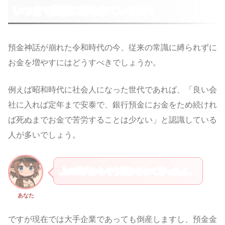
いつまで常識に縛られているの？
預金神話が崩れた令和時代の今、従来の常識に縛られずに
お金を増やすにはどうすべきでしょうか。
例えば昭和時代に社会人になった世代であれば、「良い会
社に入れば定年まで安泰で、銀行預金にお金をため続けれ
ば死ぬまでお金で苦労することは少ない」と認識している
人が多いでしょう。
上の世代からそう聞かされて育ったよ。
あなた
ですが現在では大手企業であっても倒産しますし、預金金