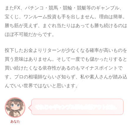
またFX、パチンコ・競馬・競輪・競艇等のギャンブル、
宝くじ、ワンルーム投資も手を出しません。理由は簡単。
勝ち筋が見えず、まぐれ当たりはあっても勝ち続けるのは
ほぼ不可能だからです。
投下したお金よりリターンが少なくなる確率が高いものを
買う意味はありません。そして一度でも儲かったりすると
買い続けたくなる依存性があるのもマイナスポイントで
す。プロの相場師ならいざ知らず、私や素人さんが踏み込
んでいい世界ではないと思います。
それじゃギャンブル系も全部アウトだね。
あなた