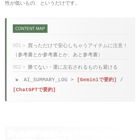
性が低いもの、というだけです。
CONTENT MAP
001 >
買っただけで安心しちゃうアイテムに注意！
（参考書とか参考書とか、あと参考書）
002 >
勝てない・運に左右されるものも避ける
AI_SUMMARY_LOG >
[Geminiで要約]
/
[ChatGPTで要約]
買っただけで安心しちゃうアイテムに注意！