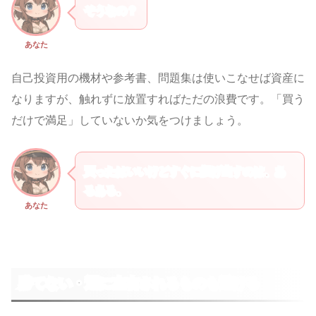
そうなの？
あなた
自己投資用の機材や参考書、問題集は使いこなせば資産に
なりますが、触れずに放置すればただの浪費です。「買う
だけで満足」していないか気をつけましょう。
買ったはいいけどすぐに投げ出すのは、あ
るある。
あなた
勝てない・運に左右されるものも避ける