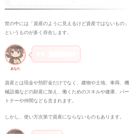
（参考書とか参考書とか、あと参考書）
世の中には「資産のように見えるけど資産ではないもの」
というものが多く存在します。
？？ 禅問答かな？
あなた
資産とは現金や預貯金だけでなく、建物や土地、車両、機
械設備などの財産に加え、働くためのスキルや健康、パー
トナーや仲間なども含まれます。
しかし、使い方次第で資産にならないものもあります。