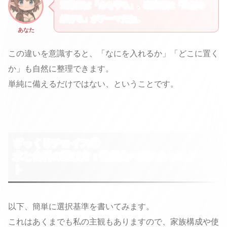
避難用は「命を守る」、家庭用は「生活を
続ける」がテーマだね。
あなた
この違いを意識すると、「なにを入れるか」「どこに置く
か」も自然に整理できます。
単純に備えるだけではない、ということです。
ざっくりチョイス①
水と食料の選び方：普段食べ慣れたものがベス
ト
以下、簡単に選択基準を書いてみます。
これはあくまでも私の主観もありますので、家族構成や使