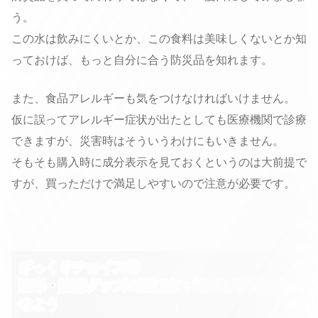
う。
この水は飲みにくいとか、この食料は美味しくないとか知
っておけば、もっと自分に合う防災品を知れます。
また、食品アレルギーも気をつけなければいけません。
仮に誤ってアレルギー症状が出たとしても医療機関で診療
できますが、災害時はそういうわけにもいきません。
そもそも購入時に成分表示を見ておくというのは大前提で
すが、買っただけで満足しやすいので注意が必要です。
ざっくりチョイス②
防寒・防雨グッズの選び方：地域と季節に合わ
せよう