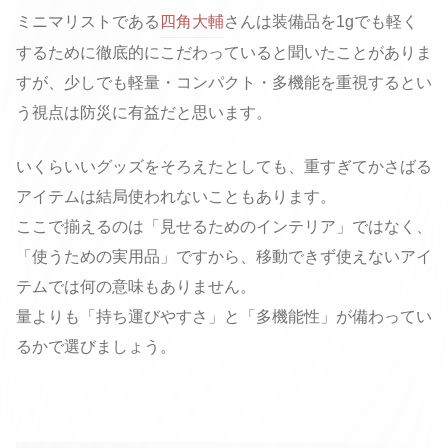
ミニマリストである
四角大輔
さんは装備品を1gでも軽く
するために徹底的にこだわっていると聞いたことがありま
すが、少しでも軽量・コンパクト・多機能を重視するとい
う視点は防災に有益だと思います。
いくらいいグッズをそろえたとしても、重すぎてかさばる
アイテムは結局使われないこともあります。
ここで揃えるのは「見せるためのインテリア」ではなく、
「使うための実用品」ですから、移動できず使えないアイ
テムでは何の意味もありません。
量よりも「持ち運びやすさ」と「多機能性」が備わってい
るかで選びましょう。