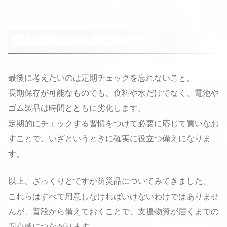
機会は準備された心に舞い降りる
最後に考えたいのは定期チェックを忘れないこと。
長期保存が可能なものでも、食料や水だけでなく、電池や
ゴム製品は時間とともに劣化します。
定期的にチェックする習慣をつけて必要に応じて買いなお
すことで、いざというときに確実に役立つ備えになりま
す。
以上、ざっくりとですが防災品についてみてきました。
これらはすべて用意しなければいけないわけではありませ
んが、普段から備えておくことで、支援物資が届くまでの
安心感につながります。