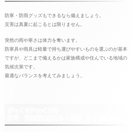
防寒・防雨グッズもできるなら備えましょう。
災害は真夏に起こるとは限りません。
突然の雨や寒さは体力を奪います。
防寒具や雨具は軽量で持ち運びやすいものを選ぶのが基本
ですが、どこまで備えるかは家族構成や住んでいる地域の
気候次第です。
最適なバランスを考えてみましょう。
ざっくりチョイス③
停電・通信断に備える：電源・ライトの選び方