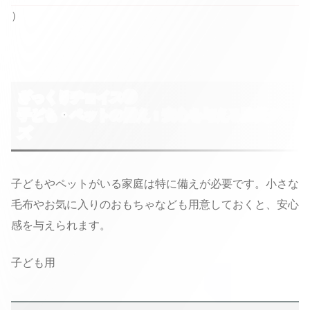
）
ざっくりチョイス④
子ども・ペットの備え：安心を与える防災グッ
ズ
子どもやペットがいる家庭は特に備えが必要です。小さな
毛布やお気に入りのおもちゃなども用意しておくと、安心
感を与えられます。
子ども用