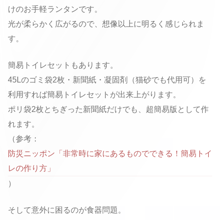
けのお手軽ランタンです。
光が柔らかく広がるので、想像以上に明るく感じられま
す。
簡易トイレセットもあります。
45Lのゴミ袋2枚・新聞紙・凝固剤（猫砂でも代用可）を
利用すれば簡易トイレセットが出来上がります。
ポリ袋2枚とちぎった新聞紙だけでも、超簡易版として作
れます。
（参考：
防災ニッポン「非常時に家にあるものでできる！簡易トイ
レの作り方」
）
そして意外に困るのが食器問題。