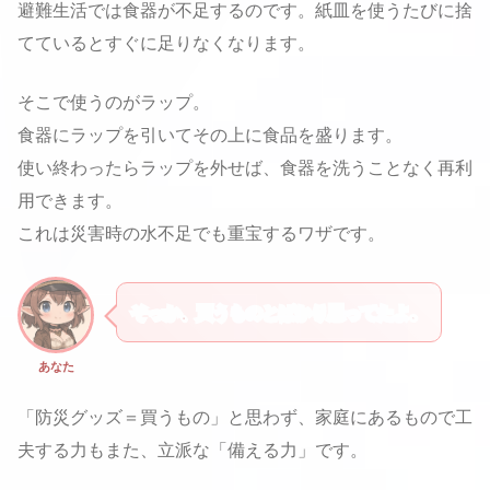
避難生活では食器が不足するのです。紙皿を使うたびに捨
てているとすぐに足りなくなります。
そこで使うのがラップ。
食器にラップを引いてその上に食品を盛ります。
使い終わったらラップを外せば、食器を洗うことなく再利
用できます。
これは災害時の水不足でも重宝するワザです。
そっか、買うものとばかり思ってたよ。
あなた
「防災グッズ＝買うもの」と思わず、家庭にあるもので工
夫する力もまた、立派な「備える力」です。