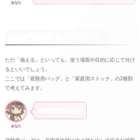
あなた
備えは「避難用」と「家庭用」で
ただ「備える」といっても、使う場面や目的に応じて分け
るといいでしょう。
ここでは「避難用バッグ」と「家庭用ストック」の2種類
で考えてみます。
2種類用意するんだ？
あなた