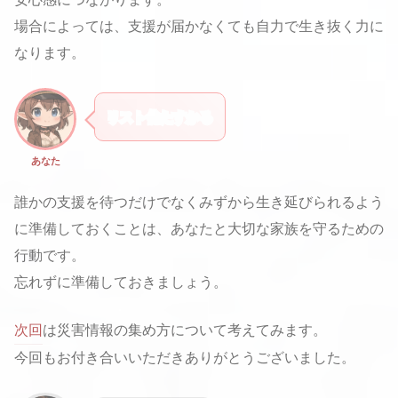
場合によっては、支援が届かなくても自力で生き抜く力に
なります。
リスト化たすかる
あなた
誰かの支援を待つだけでなくみずから生き延びられるよう
に準備しておくことは、あなたと大切な家族を守るための
行動です。
忘れずに準備しておきましょう。
次回
は災害情報の集め方について考えてみます。
今回もお付き合いいただきありがとうございました。