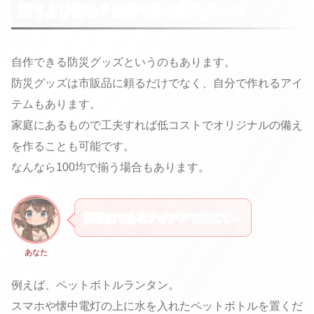
買うより作る？自作できる防災グッズ
自作できる防災グッズというのもあります。
防災グッズは市販品に頼るだけでなく、自分で作れるアイ
テムもあります。
家庭にあるもので工夫すれば低コストでオリジナルの備え
を作ることも可能です。
なんなら100均で揃う場合もあります。
簡単にできるアイデアで教えて～
あなた
例えば、ペットボトルランタン。
スマホや懐中電灯の上に水を入れたペットボトルを置くだ