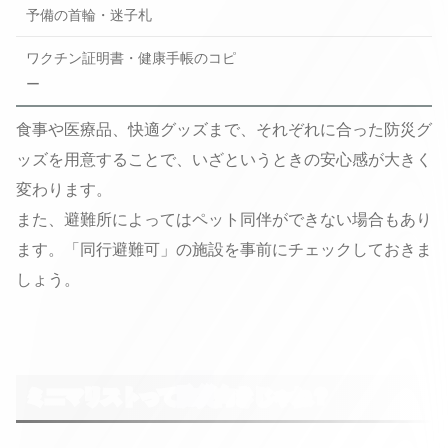
予備の首輪・迷子札
ワクチン証明書・健康手帳のコピ
ー
食事や医療品、快適グッズまで、それぞれに合った防災グ
ッズを用意することで、いざというときの安心感が大きく
変わります。
また、避難所によってはペット同伴ができない場合もあり
ます。「同行避難可」の施設を事前にチェックしておきま
しょう。
ミニマリストって防災向きじゃね？