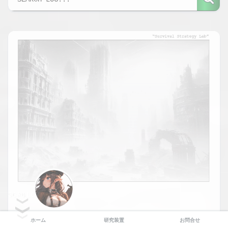
SCROLL
ホーム
研究装置
お問合せ