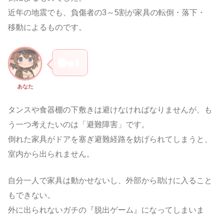
近年の地震でも、負傷者の3～5割が家具の転倒・落下・
移動によるものです。
怖っ！
あなた
タンスや食器棚の下敷きは避けなければなりませんが、も
う一つ考えたいのは「避難障害」です。
倒れた家具がドアを塞ぎ避難経路を妨げられてしまうと、
室内から出られません。
自分一人で家具は動かせないし、外部から助けに入ること
もできない。
外に出られないガチの『脱出ゲーム』になってしまいま