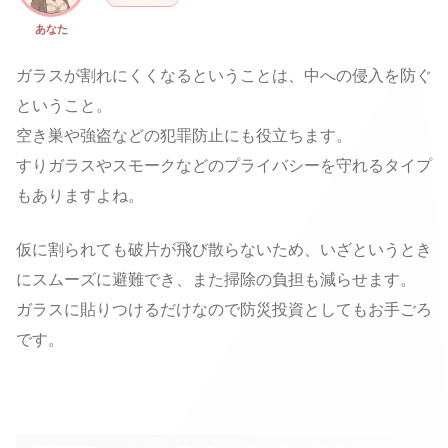
あなた
ガラスが割れにくくなるということは、中への侵入を防ぐ
ということ。
空き巣や強盗などの犯罪防止にも役立ちます。
すりガラスやスモークなどのプライバシーを守れるタイプ
もありますよね。
仮に割られても破片が飛び散らないため、いざというとき
にスムーズに避難でき、また掃除の負担も減らせます。
ガラスに貼りつけるだけなので防災投資としてもお手ごろ
です。