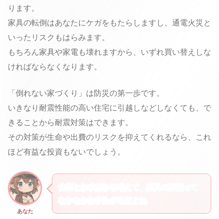
ります。
家具の転倒はあなたにケガをもたらしますし、通電火災と
いったリスクもはらみます。
もちろん家具や家電も壊れますから、いずれ買い替えしな
ければならなくなります。
「倒れない家づくり」は防災の第一歩です。
いきなり耐震性能の高い住宅に引越しなどしなくても、で
きることから耐震対策はできます。
その対策が生命や出費のリスクを抑えてくれるなら、これ
ほど有益な投資もないでしょう。
食料とか水ばかり考えて、家具の固定って
なかなかわすれがちだよね
あなた