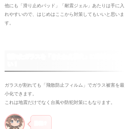
他にも「滑り止めパッド」「耐震ジェル」あたりは手に入
れやすいので、はじめはここから対策してもいいと思いま
す。
割れたガラスを「きたねえ花火」に絶対させな
い！
ガラスが割れても「飛散防止フィルム」でガラス被害を最
小化できます。
これは地震だけでなく台風や防犯対策にもなります。
防犯？