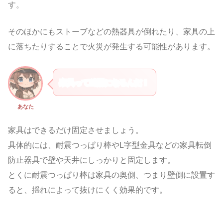
す。
そのほかにもストーブなどの熱器具が倒れたり、家具の上
に落ちたりすることで火災が発生する可能性があります。
家具って凶器になるんだ！
あなた
家具はできるだけ固定させましょう。
具体的には、耐震つっぱり棒やL字型金具などの家具転倒
防止器具で壁や天井にしっかりと固定します。
とくに耐震つっぱり棒は家具の奥側、つまり壁側に設置す
ると、揺れによって抜けにくく効果的です。