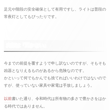
足元や階段の安全確保として有用ですし、ライトは普段の
常夜灯としてもぴったりです。
究極は「置かない」
今までの前提を覆すようで申し訳ないのですが、そもそも
凶器となりえるものがあるから危険なのです。
かといって何でもかんでも捨てればいいわけではないので
すが、使っていない家具や家電は手放しましょう。
以前
書いた通り、令和時代は所有物の多さで豊かさをはか
る時代ではありません。