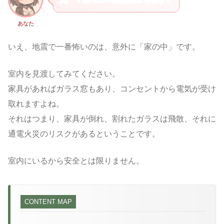
あなた
いえ、地震で一番怖いのは、意外に「家の中」です。
室内を見渡してみてください。
家具があればガラス窓もあり、コンセントから電気が受け
取れますよね。
それはつまり、家具が倒れ、割れたガラスは飛散、それに
通電火災のリスクがあるということです。
室内にいるから安全とは限りません。
CONTENT MAP