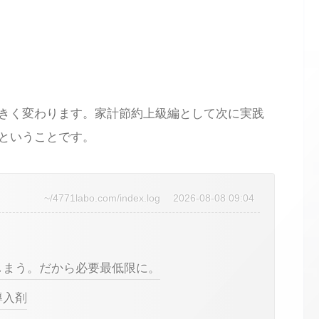
きく変わります。家計節約上級編として次に実践
ということです。
~/4771labo.com/index.log
2026-08-08 09:04
しまう。だから必要最低限に。
導入剤