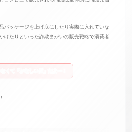
品パッケージを上げ底にしたり実際に入れていな
かけたりといった詐欺まがいの販売戦略で消費者
ゃなくて「かなしい値」だよー！
！