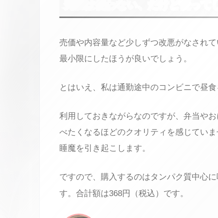
究極は使わない、だけど使って
売価や内容量など少しずつ改悪がなされて
最小限にしたほうが良いでしょう。
とはいえ、私は通勤途中のコンビニで昼食
利用しておきながらなのですが、弁当やお
べたくなるほどのクオリティを感じていま
睡魔を引き起こします。
ですので、購入するのはタンパク質中心に
す。合計額は368円（税込）です。