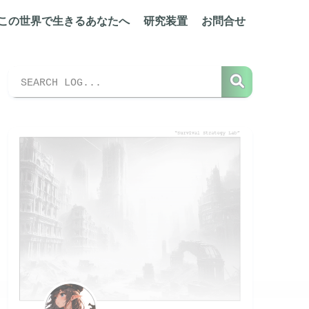
この世界で生きるあなたへ
研究装置
お問合せ