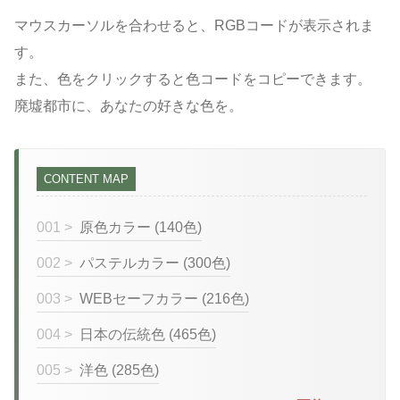
マウスカーソルを合わせると、RGBコードが表示されま
す。
また、色をクリックすると色コードをコピーできます。
廃墟都市に、あなたの好きな色を。
CONTENT MAP
001 >
原色カラー (140色)
002 >
パステルカラー (300色)
003 >
WEBセーフカラー (216色)
004 >
日本の伝統色 (465色)
005 >
洋色 (285色)