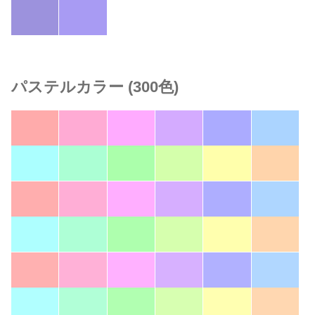
パステルカラー (300色)