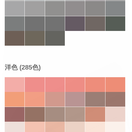
洋色 (285色)