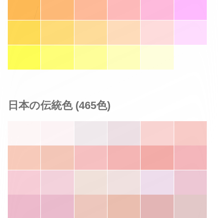
日本の伝統色 (465色)