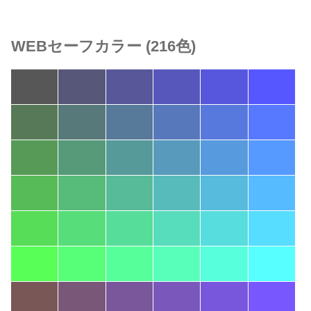
WEBセーフカラー (216色)