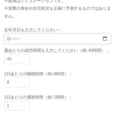
※数値はシミュレーションです。
※実際の寿命や生活状況を正確に予測するものではありま
せん。
生年月日を入力してください：
週あたりの就労時間を入力してください（例: 40時間）：
1日あたりの睡眠時間（例: 8時間）：
1日あたりの通勤時間（例: 1時間）：