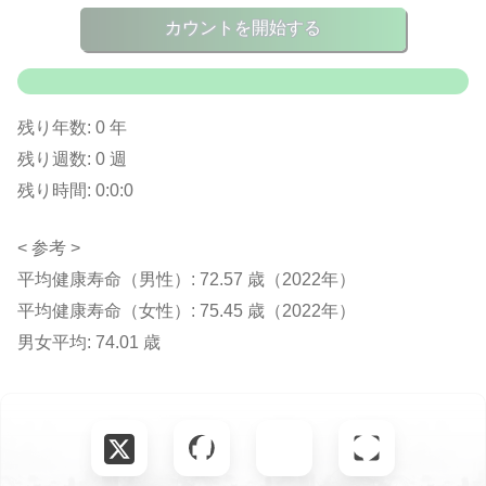
カウントを開始する
残り年数:
0
年
残り週数:
0
週
残り時間:
0:0:0
< 参考 >
平均健康寿命（男性）:
72.57
歳（2022年）
平均健康寿命（女性）:
75.45
歳（2022年）
男女平均:
74.01
歳