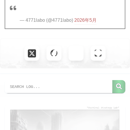
— 4771labo (@4771labo)
2026年5月