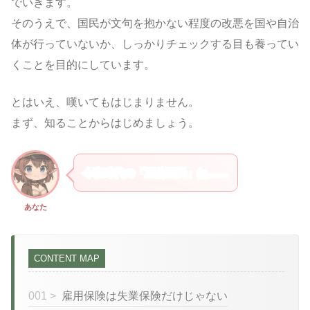
でいきます。
そのうえで、国民が文句を抱かない程度の改悪を国や自治
体が行っていないか、しっかりチェックする目も養ってい
くことを目的にしています。
とはいえ、嘆いてもはじまりません。
まず、知ることからはじめましょう。
令和時代の「五公五民」ね……
あなた
CONTENT MAP
001 >
雇用保険は失業保険だけじゃない