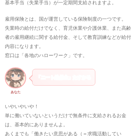
基本手当（失業手当）が一定期間支給されますよ。
雇用保険とは、国が運営している保険制度の一つです。
失業時の給付だけでなく、育児休業や介護休業、また高齢
者の雇用継続に関する給付金、そして教育訓練などが給付
内容になります。
窓口は「各地のハローワーク」です。
「ニート給付金」たすかる
あなた
いやいやいや！
単に働いていないというだけで無条件に支給されるお金
は、基本的にありませんよ。
あくまでも「働きたい意思がある（＝求職活動してい