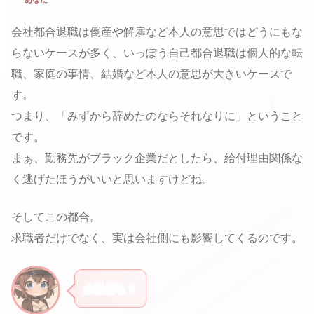
会社都合退職は倒産や解雇など本人の意思ではどうにもな
らないケースが多く、いっぽう自己都合退職は個人的な転
職、家庭の事情、結婚など本人の意思が大きいケースで
す。
つまり、「みずから辞めたのならそれなりに」ということ
です。
まぁ、勤務先がブラック企業だとしたら、給付理由関係な
く逃げたほうがいいと思いますけどね。
そしてこの都合。
求職者だけでなく、実は会社側にも影響してくるのです。
会社側も？