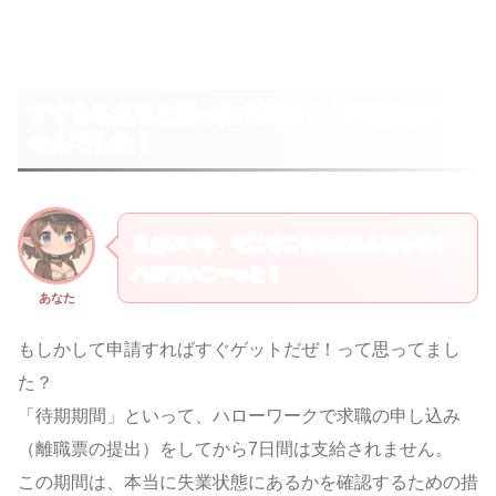
すぐもらえると思った？残念！「7日待期」ち
ゃんでした！
まぁいいや、そこそこもらえるんなら早く
ハロワいこーっと！
あなた
もしかして申請すればすぐゲットだぜ！って思ってまし
た？
「待期期間」といって、ハローワークで求職の申し込み
（離職票の提出）をしてから7日間は支給されません。
この期間は、本当に失業状態にあるかを確認するための措