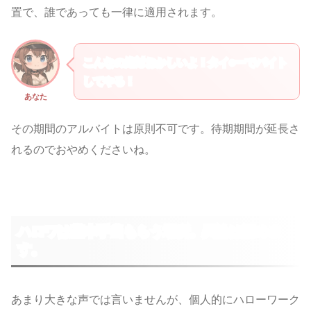
置で、誰であっても一律に適用されます。
こんなの絶対おかしいよ！タイ○ーでバイト
してやる！
あなた
その期間のアルバイトは原則不可です。待期期間が延長さ
れるのでおやめくださいね。
ハロワは基本手当もらう場所。異論は認めま
す。
あまり大きな声では言いませんが、個人的にハローワーク