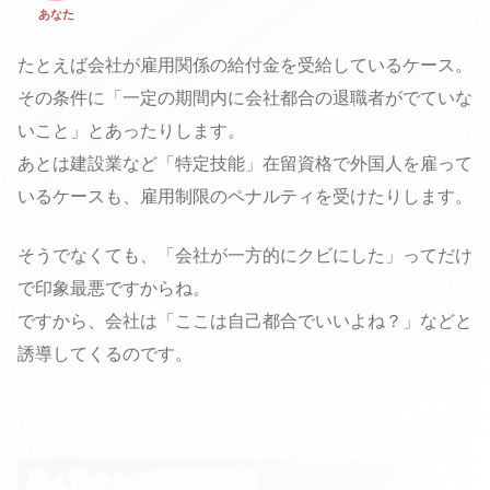
あなた
たとえば会社が雇用関係の給付金を受給しているケース。
その条件に「一定の期間内に会社都合の退職者がでていな
いこと」とあったりします。
あとは建設業など「特定技能」在留資格で外国人を雇って
いるケースも、雇用制限のペナルティを受けたりします。
そうでなくても、「会社が一方的にクビにした」ってだけ
で印象最悪ですからね。
ですから、会社は「ここは自己都合でいいよね？」などと
誘導してくるのです。
早く決まれば再就職手当