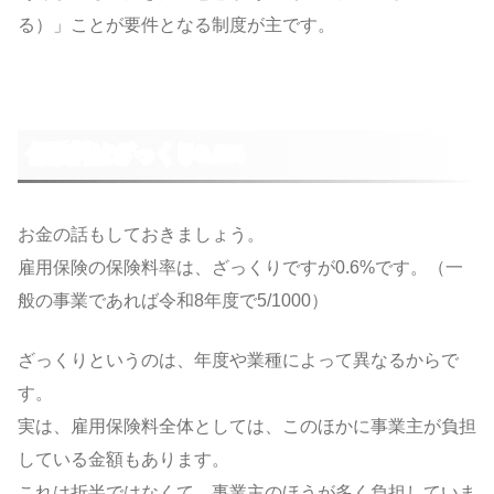
る）」ことが要件となる制度が主です。
保険料はざっくり0.6%
お金の話もしておきましょう。
雇用保険の保険料率は、ざっくりですが0.6%です。（一
般の事業であれば令和8年度で5/1000）
ざっくりというのは、年度や業種によって異なるからで
す。
実は、雇用保険料全体としては、このほかに事業主が負担
している金額もあります。
これは折半ではなくて、事業主のほうが多く負担していま