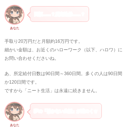
日額……？所定給付……？
あなた
手取り20万円だと月額約16万円です。
細かい金額は、お近くのハローワーク（以下、ハロワ）に
お問い合わせくださいね。
あ、所定給付日数は90日間～360日間。多くの人は90日間
か120日間です。
ですから「ニート生活」は永遠に続きません。
夢の「働かない生活」が遠のくｗ
あなた