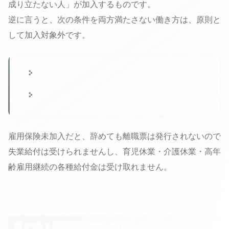
成り立たない人」が加入するものです。
逆に言うと、次の条件を両方満たさない働き方は、原則と
して加入対象外です。
1週間の所定労働時間が20時間以上であること
31日以上の雇用見込みがあること
雇用保険未加入だと、辞めても離職票は発行されないので
失業給付は受けられませんし、育児休業・介護休業・高年
齢雇用継続の各種給付金は受け取れません。
まとめ：雇用保険はいざというときのセーフテ