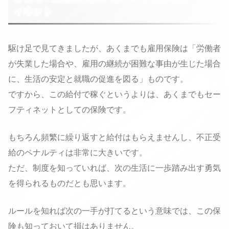
ィネット
駆け足で見てきましたが、あくまでも雇用保険は「労働者
が失業した場合や、雇用の継続が困難な事由が生じた場合
に、生活の安定と就職の促進を図る」ものです。
ですから、この給付で稼ぐというよりは、あくまでもセー
フティネットとしての保険です。
もちろん頻繁に繰り返すと給付はもらえませんし、不正受
給のペナルティは非常に大きいです。
ただ、制度を知っていれば、次の生活に一歩踏み出す勇気
を得られるものだとも思います。
ルールを知れば次の一手が打てるという意味では、この保
険も知っておいて損はありません。