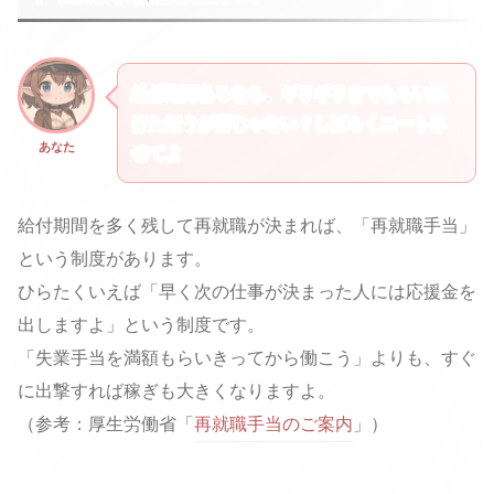
給付期間あるなら、ギリギリまでもらい続
けたほうが得じゃない？しばらくニートさ
あなた
せてよ
給付期間を多く残して再就職が決まれば、「再就職手当」
という制度があります。
ひらたくいえば「早く次の仕事が決まった人には応援金を
出しますよ」という制度です。
「失業手当を満額もらいきってから働こう」よりも、すぐ
に出撃すれば稼ぎも大きくなりますよ。
（参考：厚生労働省「
再就職手当のご案内
」）