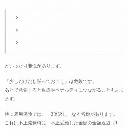
その日の手当が減る
支給が先送りになる
条件次第で対象外になる
といった可能性があります。
「少しだけだし黙っておこう」は危険です。
あとで発覚すると返還やペナルティにつながることもあり
ます。
特に雇用保険では、「3倍返し」なる俗称があります。
これは不正発覚時に「不正受給した金額の全額返還（1