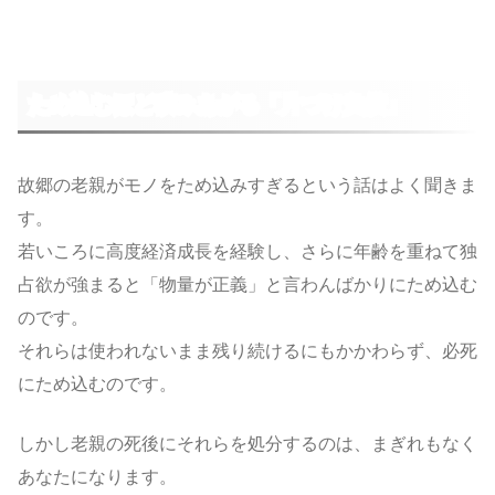
ため込むほど積みあがる「片づけ負債」
故郷の老親がモノをため込みすぎるという話はよく聞きま
す。
若いころに高度経済成長を経験し、さらに年齢を重ねて独
占欲が強まると「物量が正義」と言わんばかりにため込む
のです。
それらは使われないまま残り続けるにもかかわらず、必死
にため込むのです。
しかし老親の死後にそれらを処分するのは、まぎれもなく
あなたになります。