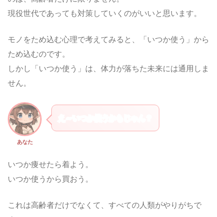
現役世代であっても対策していくのがいいと思います。
モノをため込む心理で考えてみると、「いつか使う」から
ため込むのです。
しかし「いつか使う」は、体力が落ちた未来には通用しま
せん。
え～いつか使うかもじゃん？
あなた
いつか痩せたら着よう。
いつか使うから買おう。
これは高齢者だけでなくて、すべての人類がやりがちで