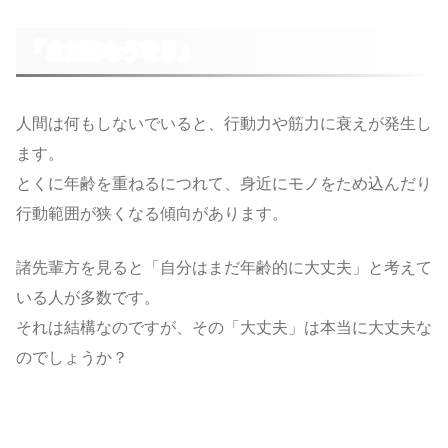
「まだはもうなり」
人間は何もしないでいると、行動力や筋力に衰えが発生し
ます。
とくに年齢を重ねるにつれて、身近にモノをため込んだり
行動範囲が狭くなる傾向があります。
諸先輩方を見ると「自分はまだ年齢的に大丈夫」と考えて
いる人が多数です。
それは結構なのですが、その「大丈夫」は本当に大丈夫な
のでしょうか？