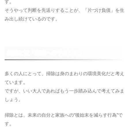
す。
そうやって判断を先送りすることが、「片づけ負債」を生
み出し続けているのです。
掃除とは「未来へのやさしさ」
多くの人にとって、掃除は身のまわりの環境美化だと考え
ています。
ですが、いい大人であればもう一歩踏み込んで考えてみま
しょう。
掃除とは、未来の自分と家族への“後始末を減らす行為”で
す。