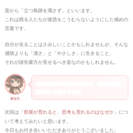
昔から「立つ鳥跡を濁さず」といいます。
これは残る人たちが迷惑をこうむらないようにした戒めの
言葉です。
自分が去ることはさみしいことかもしれませんが、そんな
感情よりも「潔さ」と「やさしさ」に生きること。
それが諸先輩方が見せるべき姿なのかもしれません。
そんな生き方を見せられたら、私たちも背
筋がピンとなりそうね。
あなた
次回は「
部屋が荒れると、思考も荒れるのはなぜか
」につ
いて考えてみたいと思います。
今日もお付き合いいただきありがとうございました。