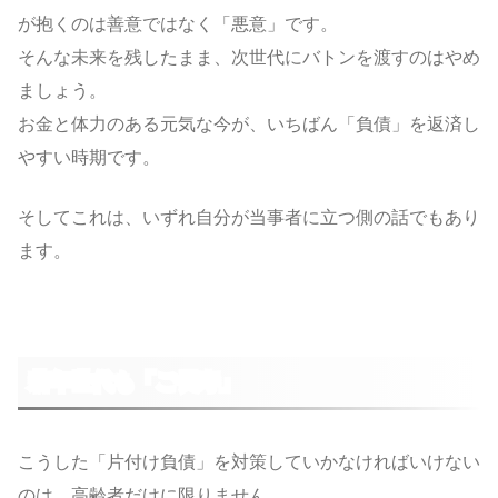
が抱くのは善意ではなく「悪意」です。
そんな未来を残したまま、次世代にバトンを渡すのはやめ
ましょう。
お金と体力のある元気な今が、いちばん「負債」を返済し
やすい時期です。
そしてこれは、いずれ自分が当事者に立つ側の話でもあり
ます。
若年世代も「ご長寿」
こうした「片付け負債」を対策していかなければいけない
のは、高齢者だけに限りません。